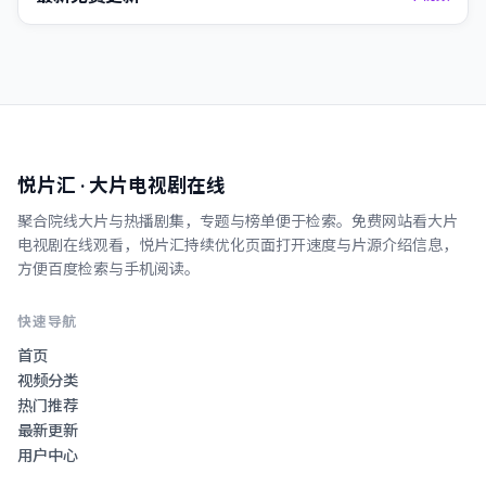
悦片汇
· 大片电视剧在线
聚合院线大片与热播剧集，专题与榜单便于检索。
免费网站看大片
电视剧在线观看
，
悦片汇
持续优化页面打开速度与片源介绍信息，
方便百度检索与手机阅读。
快速导航
首页
视频分类
热门推荐
最新更新
用户中心