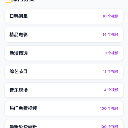
日韩剧集
10
个视频
精品电影
14
个视频
动漫精选
11
个视频
综艺节目
13
个视频
音乐现场
4
个视频
热门免费视频
100
个视频
最新免费更新
100
个视频