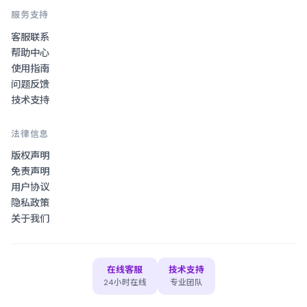
服务支持
客服联系
帮助中心
使用指南
问题反馈
技术支持
法律信息
版权声明
免责声明
用户协议
隐私政策
关于我们
在线客服
技术支持
24小时在线
专业团队